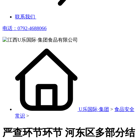
联系我们
电话：0792-4688066
U乐国际·集团
>
食品安全
常识
>
严查环节环节 河东区多部分结