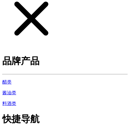
品牌产品
醋类
酱油类
料酒类
快捷导航