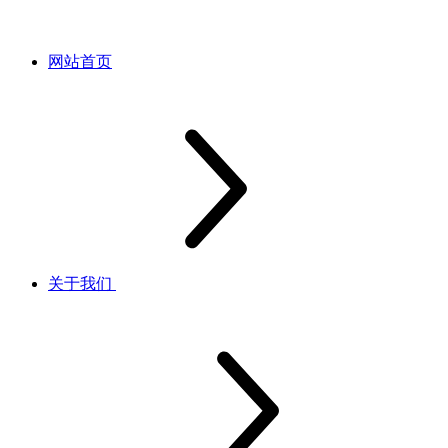
网站首页
关于我们