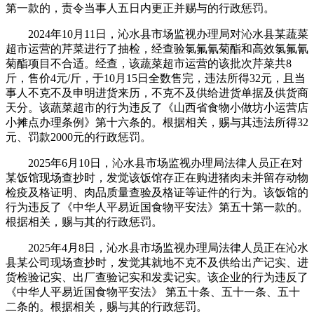
第一款的，责令当事人五日内更正并赐与的行政惩罚。
2024年10月11日，沁水县市场监视办理局对沁水县某蔬菜
超市运营的芹菜进行了抽检，经查验氯氟氰菊酯和高效氯氟氰
菊酯项目不合适。经查，该蔬菜超市运营的该批次芹菜共8
斤，售价4元/斤，于10月15日全数售完，违法所得32元，且当
事人不克不及申明进货来历，不克不及供给进货单据及供货商
天分。该蔬菜超市的行为违反了《山西省食物小做坊小运营店
小摊点办理条例》第十六条的。根据相关，赐与其违法所得32
元、罚款2000元的行政惩罚。
2025年6月10日，沁水县市场监视办理局法律人员正在对
某饭馆现场查抄时，发觉该饭馆存正在购进猪肉未并留存动物
检疫及格证明、肉品质量查验及格证等证件的行为。该饭馆的
行为违反了《中华人平易近国食物平安法》第五十第一款的。
根据相关，赐与其的行政惩罚。
2025年4月8日，沁水县市场监视办理局法律人员正在沁水
县某公司现场查抄时，发觉其就地不克不及供给出产记实、进
货检验记实、出厂查验记实和发卖记实。该企业的行为违反了
《中华人平易近国食物平安法》 第五十条、五十一条、五十
二条的。根据相关，赐与其的行政惩罚。