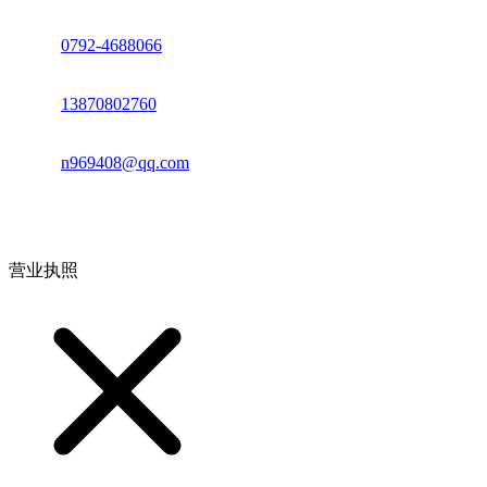
座机：
0792-4688066
电话：
13870802760
邮箱：
n969408@qq.com
地址：江西省德安县高新技术产业园(宝塔工业园)高新路93号
营业执照