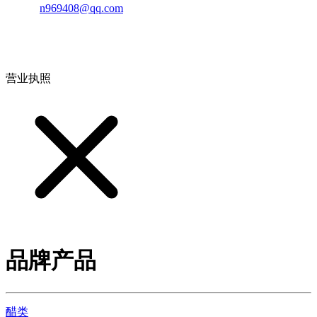
邮箱：
n969408@qq.com
地址：江西省德安县高新技术产业园(宝塔工业园)高新路93号
营业执照
品牌产品
醋类