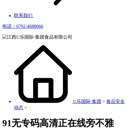
联系我们
电话：0792-4688066
U乐国际·集团
>
食品安全
动态
>
91无专码高清正在线旁不雅