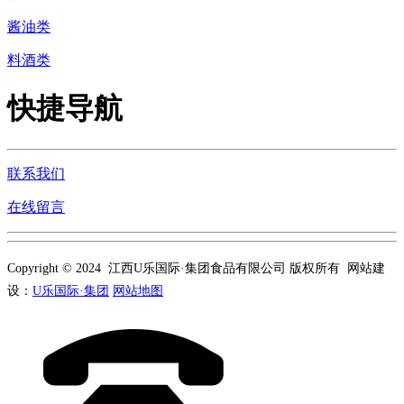
酱油类
料酒类
快捷导航
联系我们
在线留言
Copyright © 2024 江西U乐国际·集团食品有限公司 版权所有 网站建
设：
U乐国际·集团
网站地图