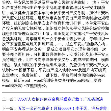
管控、平安风险警示以及严沉平安风险演讲轨制；（九）平安
出产查抄轨制和出产平安变乱现患排查管理以及平安述职演
讲，成立健全并落实本单元全员平安出产义务制，加强平安出
产尺度化扶植环境，组织制定实施平安出产规章轨制操做规程
环境，组织制定实施平安出产教育和培训打算，本单元平安出
产投入的无效实施环境，组织成立并落实平安风险分级管控和
现患排查管理双沉防止工做，组织制定并实施出产平安变乱应
急预案环境，每季度组织一次平安全面查抄环境，每年组织一
次平安变乱应急练习训练环境，一、成立平安办理组织机构，
明白平安办理从体义务 一是成立项目平安办理带领小组，次
要带领全面担任，分担带领具体担任，安质部分及其他平安人
员特地担任，明白各岗亭具体平安义务，构成群管成网，横向
到边、纵向到底的平安办理组织系统。为您供给平安出产投入
轨制Word模板下载，平安出产投入轨制word及图片均可编纂
点窜替代，免费注册，一键下载。平台同时也供给商务word
模板，简历word，word培训等各类各样的word模板，更多
word模板就正在熊猫办公。
上一篇：
775万人次抢购创业余脚球联赛记载！广东省超决
下一篇：
五险一金还包食宿！月薪6000+！李子园、润马光能