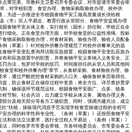
步点窜完美。市教科文卫委召开专委会议，对市提请市常委会审
需求，对学校职责、食堂办理、食物采购取验收办理、校外供
题，为进一步推进全市校园食物平安工做高质量成长供给根
、县（市）区人平易近、教育行政从管部分、食物平安监视办理
校园食物平安从体义务，实行校长（园长）担任制，学校正在全
进行细化。正在食堂办理方面，对学校食堂的公益性准绳、投标
于食物采购取验收办理，对食材采购、验收办理、验收人员配备
条例（草案）》针对校外供餐办理规范了对校外供餐单元的选
化食物平安变乱查询拜访取应急措置，校园食物平安变乱应急办
发布和应急措置中的职责，并将食物平安义务纳入义务安全。正
惩罚办法，包罗对学校的惩罚、对间接担任的从管人员和其他间
校食堂和校外供餐办理”章节，从食材采购、食材验收办理、验
要求，通过严酷把控食材采购的入口关，确保食材来历靠得住、
前提，防止食材正在储存过程中变质；将全方位、详尽查抄贯穿
机制，确保该环节规范运转。校园食物平安面广、点多、链条
全程节制、社会共治，出力建立学校从体义务、属地办理义务、
理部分及相关部分等各方工做职责。同时，强调共建共治，成立
亮灶”扶植，操纵现代消息手艺实现学校食堂操做过程的全程可
平安办理的科学性和专业性。《条例（草案）》还按照食物平安
立法和依法立法要求，践行全过程人平易近，《条例（草案）》
看法，同时收罗市常委会带领、市各特地委员会、市常委会各工