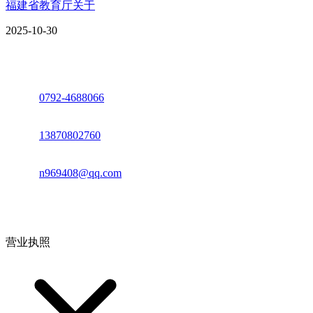
福建省教育厅关于
2025-10-30
座机：
0792-4688066
电话：
13870802760
邮箱：
n969408@qq.com
地址：江西省德安县高新技术产业园(宝塔工业园)高新路93号
营业执照