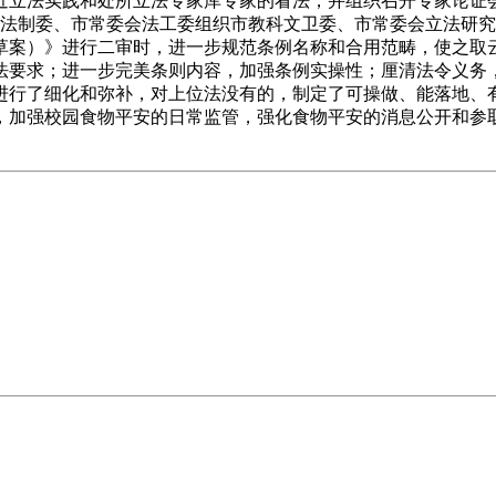
近立法实践和处所立法专家库专家的看法，并组织召开专家论证
市法制委、市常委会法工委组织市教科文卫委、市常委会立法研
（草案）》进行二审时，进一步规范条例名称和合用范畴，使之取
法要求；进一步完美条则内容，加强条例实操性；厘清法令义务
进行了细化和弥补，对上位法没有的，制定了可操做、能落地、
，加强校园食物平安的日常监管，强化食物平安的消息公开和参