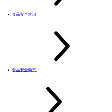
食品安全常识
食品安全动态