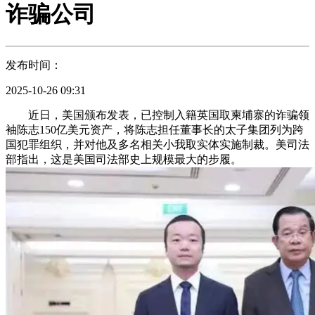
诈骗公司
发布时间：
2025-10-26 09:31
近日，美国颁布发表，已控制入籍英国取柬埔寨的诈骗领
袖陈志150亿美元资产，将陈志担任董事长的太子集团列为跨
国犯罪组织，并对他及多名相关小我取实体实施制裁。美司法
部指出，这是美国司法部史上规模最大的步履。