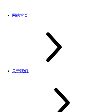
网站首页
关于我们