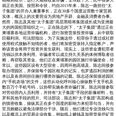
柏格则暗示，进行大规模收集诈骗，全球数千人，此中很多人
就正在美国。按照和令状，约自2015年来，陈志一曲担任“太
子集团”的开办人兼董事长，正在30多个国度运营数十家贸易
实体，概况上的次要营业为房地产开辟、金融及消费者办事。
然而，陈志及其他“太子集团”高层黑暗将集团成长成为亚洲最
大的跨国犯罪组织之一。正在陈志的下，“太子集团”透过正在
柬埔寨各地运营诈骗机构，进行加密货泉投资诈骗，从中获取
巨额利润。司法部指出，为了实施这些，犯罪份子透过或社群
使用程式接触不知情的者，他们将加密货泉转入指定帐户，声
称该资金将用于投资并发生获利。现实上，这些资金遭犯罪者
洗钱以供本身利用。诈骗者常以成立持久关系的体例博取者信
赖，再窃取其资金。他们正在柬埔寨的园区施行诈骗使命，经
常以。这些园区设有大型宿舍，四周环抱高墙及。陈志间接参
取办理园区，并保留每个园区相关的记实，包罗逃踪利润的帐
本以及各房间担任施行哪类诈骗的记载。陈志还保留描述园区
内“手机农场”的文件，这些从动化呼叫核心操纵数千支手机及
数百万个手机号码，以协帮实施各类诈骗打算。陈志间接参取
对劳动营内人员利用，并持有“太子集团”手段的影像材料，包
罗和其他手段的照片。司法部说，陈志和“太子集团”高层构成
的慎密收集，操纵其正在多个国度的影响力来犯罪勾当，并向
官员贿赂以避免法律部分干涉。随后，他们透过专业洗钱勾当
以及概况上的贸易企业收集，例如线上赌钱及加密货泉挖矿营