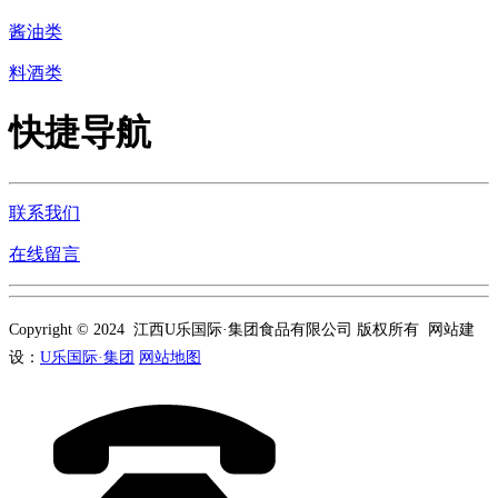
酱油类
料酒类
快捷导航
联系我们
在线留言
Copyright © 2024 江西U乐国际·集团食品有限公司 版权所有 网站建
设：
U乐国际·集团
网站地图