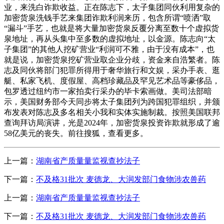
业，来洗白诈欺收益。正在陈志下，太子集团同伙利用复杂的
加密货泉洗钱手艺来集团诈欺利润来历，包含所谓“喷洒”取
“漏斗”手艺，也就是将大量加密货泉反覆分离至数十个虚拟货
泉地址，再从头集中至多数的虚拟地址，以金源。陈志向“太
子集团”的其他人挖矿营业“利润可不雅，由于没有成本”，也
就是说，加密货泉挖矿营业取企业分歧，资金来自浩繁者。陈
志及同伙将部门犯罪所得用于奢华旅行和文娱，采办手表、逛
艇、私家飞机、度假屋、高档珍藏品及罕见艺术品等豪侈品，
包罗透过纽约市一家拍卖行采办的毕卡索画做。美司法部暗
示，美国财务部今天同步将太子集团列为跨国犯罪组织，并颁
布发表对陈志及多名相关小我和实体实施制裁。按照美国联邦
查询拜访局演讲，光是2024年，加密货泉投资诈欺就形成了逾
58亿美元的丧失。前往搜狐，查看更多。
上一篇：
湖南省产质量量监视查抄法子
下一篇：
不及格31批次 麦德龙、大润发部门食物涉农兽药
上一篇：
湖南省产质量量监视查抄法子
下一篇：
不及格31批次 麦德龙、大润发部门食物涉农兽药