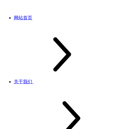
网站首页
关于我们