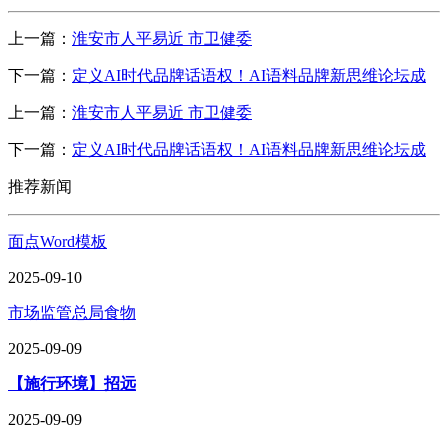
上一篇：
淮安市人平易近 市卫健委
下一篇：
定义AI时代品牌话语权！AI语料品牌新思维论坛成
上一篇：
淮安市人平易近 市卫健委
下一篇：
定义AI时代品牌话语权！AI语料品牌新思维论坛成
推荐新闻
面点Word模板
2025-09-10
市场监管总局食物
2025-09-09
【施行环境】招远
2025-09-09