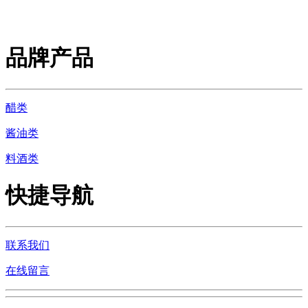
品牌产品
醋类
酱油类
料酒类
快捷导航
联系我们
在线留言