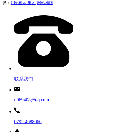
设：
U乐国际·集团
网站地图
联系我们
n969408@qq.com
0792-4688066