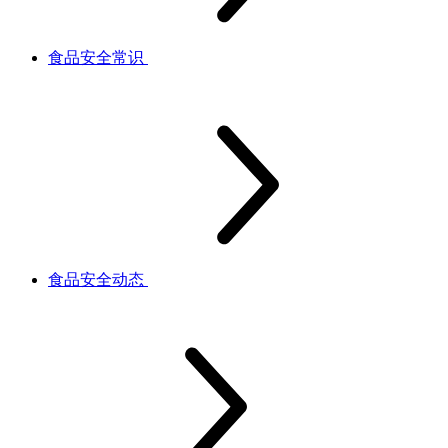
食品安全常识
食品安全动态