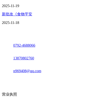
2025-11-19
新批改《食物平安
2025-11-18
座机：
0792-4688066
电话：
13870802760
邮箱：
n969408@qq.com
地址：江西省德安县高新技术产业园(宝塔工业园)高新路93号
营业执照