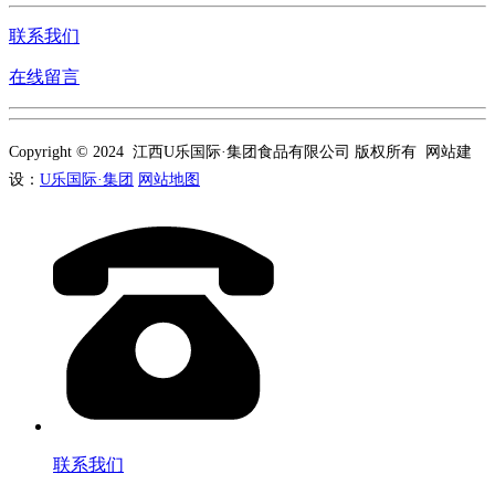
联系我们
在线留言
Copyright © 2024 江西U乐国际·集团食品有限公司 版权所有 网站建
设：
U乐国际·集团
网站地图
联系我们