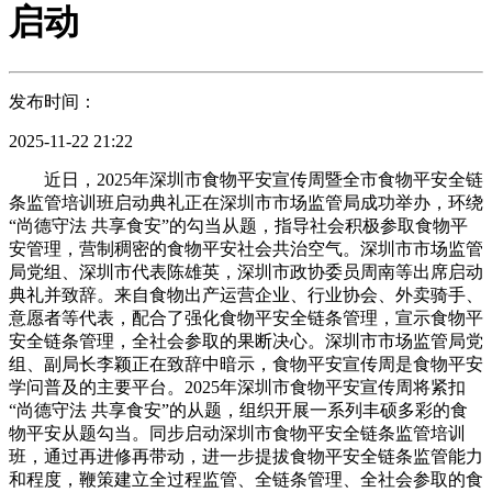
启动
发布时间：
2025-11-22 21:22
近日，2025年深圳市食物平安宣传周暨全市食物平安全链
条监管培训班启动典礼正在深圳市市场监管局成功举办，环绕
“尚德守法 共享食安”的勾当从题，指导社会积极参取食物平
安管理，营制稠密的食物平安社会共治空气。深圳市市场监管
局党组、深圳市代表陈雄英，深圳市政协委员周南等出席启动
典礼并致辞。来自食物出产运营企业、行业协会、外卖骑手、
意愿者等代表，配合了强化食物平安全链条管理，宣示食物平
安全链条管理，全社会参取的果断决心。深圳市市场监管局党
组、副局长李颖正在致辞中暗示，食物平安宣传周是食物平安
学问普及的主要平台。2025年深圳市食物平安宣传周将紧扣
“尚德守法 共享食安”的从题，组织开展一系列丰硕多彩的食
物平安从题勾当。同步启动深圳市食物平安全链条监管培训
班，通过再进修再带动，进一步提拔食物平安全链条监管能力
和程度，鞭策建立全过程监管、全链条管理、全社会参取的食