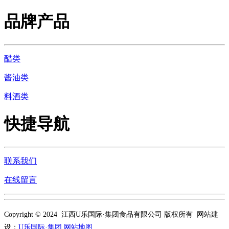
品牌产品
醋类
酱油类
料酒类
快捷导航
联系我们
在线留言
Copyright © 2024 江西U乐国际·集团食品有限公司 版权所有 网站建
设：
U乐国际·集团
网站地图