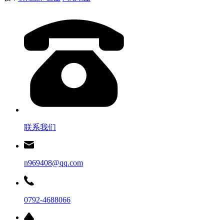
联系我们
n969408@qq.com
0792-4688066