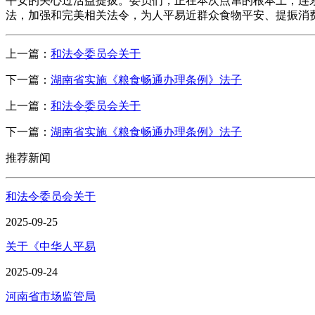
平安的关心过活益提拔。委员们，正在本次点窜的根本上，连
法，加强和完美相关法令，为人平易近群众食物平安、提振消
上一篇：
和法令委员会关于
下一篇：
湖南省实施《粮食畅通办理条例》法子
上一篇：
和法令委员会关于
下一篇：
湖南省实施《粮食畅通办理条例》法子
推荐新闻
和法令委员会关于
2025-09-25
关于《中华人平易
2025-09-24
河南省市场监管局