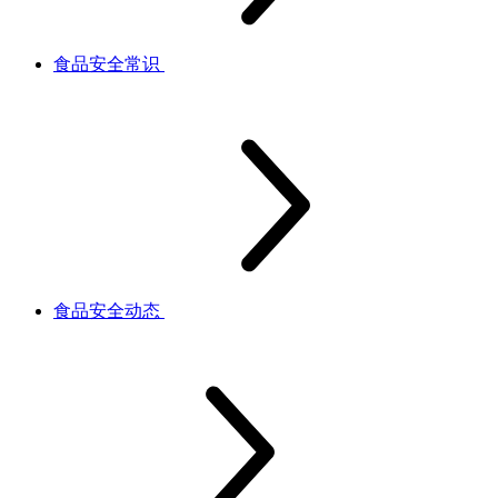
食品安全常识
食品安全动态