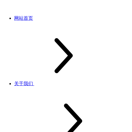
网站首页
关于我们