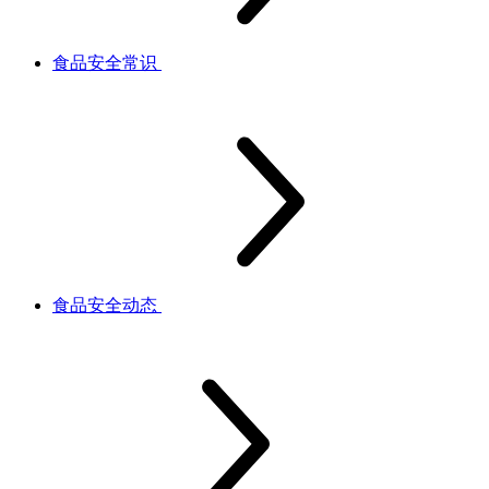
食品安全常识
食品安全动态