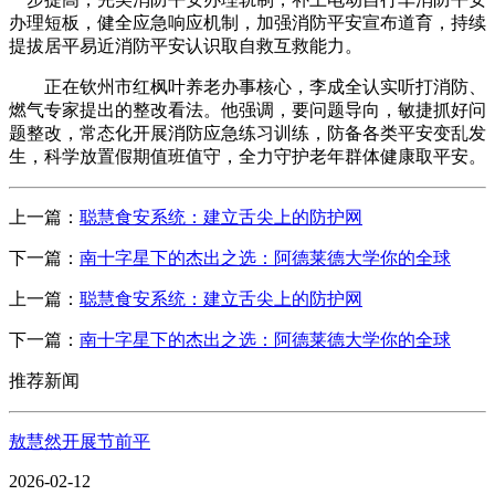
办理短板，健全应急响应机制，加强消防平安宣布道育，持续
提拔居平易近消防平安认识取自救互救能力。
正在钦州市红枫叶养老办事核心，李成全认实听打消防、
燃气专家提出的整改看法。他强调，要问题导向，敏捷抓好问
题整改，常态化开展消防应急练习训练，防备各类平安变乱发
生，科学放置假期值班值守，全力守护老年群体健康取平安。
上一篇：
聪慧食安系统：建立舌尖上的防护网
下一篇：
南十字星下的杰出之选：阿德莱德大学你的全球
上一篇：
聪慧食安系统：建立舌尖上的防护网
下一篇：
南十字星下的杰出之选：阿德莱德大学你的全球
推荐新闻
敖慧然开展节前平
2026-02-12