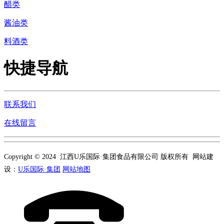
醋类
酱油类
料酒类
快捷导航
联系我们
在线留言
Copyright © 2024 江西U乐国际·集团食品有限公司 版权所有 网站建
设：
U乐国际·集团
网站地图