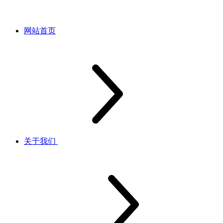
网站首页
关于我们