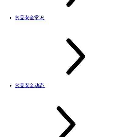
食品安全常识
食品安全动态