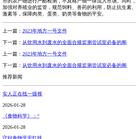
市的农产物进行严酷检测，不及格产物一律流入市场。同时，
加强对养殖业的监管，规范饲料、兽药的利用，防止抗生素、
激素等，保障肉类、蛋类、奶类等食物的平安。
上一篇：
2023年地方一号文件
下一篇：
从饮用水到废水的全面合规监测尝试室必备的阐
上一篇：
2023年地方一号文件
下一篇：
从饮用水到废水的全面合规监测尝试室必备的阐
推荐新闻
实人正在线一级视
2026-01-28
《食物科学》：“
2026-01-28
守好食物平安红线