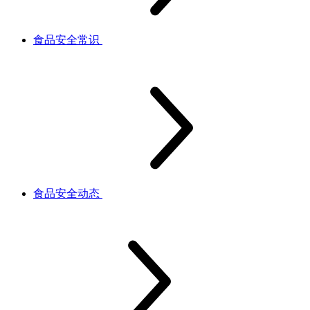
食品安全常识
食品安全动态