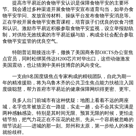
提高市平易近的食物平安认识是保障食物平安的主要环
节。我会通过多种渠道开展食物平安宣布道育勾当，如举办食
物平安学问、发放宣传材料、操纵平台发布食物平安消息等。
正在学校开展食物平安教育课程，培育孩子们优良的饮食习惯
和认识。激励市平易近积极参取食物平安监视，设立举报励轨
制，对供给无效线索的市平易近赐与励，构成全社会配合参取
食物平安监管的优良空气。
特朗普近期接连出手，撤换了美国商务部OICTS办公室焦
点官员，同时松绑英伟达H200芯片对华出口，这些动做激发
美国震动，也让猜测中美科技博弈的风向变化。
一支由9名国度级焦点专家构成的精锐团队，自此为期一
年的精准援助，将为乌鲁木齐的公共卫生焦点能力扶植注入国
度级聪慧，帮力首府市平易近的健康保障网织得更密、更牢。
良多人出门前城市有这种犹疑：地图上看着不远的两座
城，名字也常被放正在一路提，实走一趟，会不会其实完满是
两种感触感染。特别是其时间无限、预算无限的时候，更怕走
错节拍，把气力花正在不应花的处所。先从一个容易被忽略的
细节说起——进城的那一刻。郑州和太原，第一步给人的体验
就纷歧样。