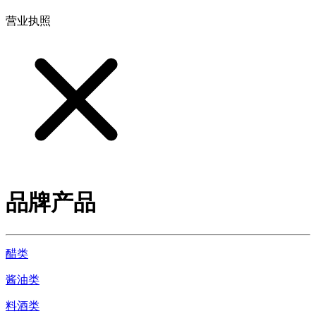
营业执照
品牌产品
醋类
酱油类
料酒类