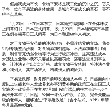
假如我成为市长，食物平安将是我工做的沉中之沉。它关
乎每一位市平易近的身体健康，是城市不变成长的基石，容不
得半点草率。
1月23日，正在日本东京，日本额贺福志郎正在全体味议
上闭幕诏书，日本正式闭幕。 发1月23日，日本辅弼高市早苗
正在例会揭幕日正式闭幕，为日本和后60年来初次。
对于食物平安范畴的违法犯为，必需连结零的立场。我会
组织专项整治步履，对食物添加剂超标、不法添加非食用物
质、制售冒充伪劣食物等行为进行峻厉冲击。提高违法成本，
对违法企业和小我不只要处以高额罚款，还要逃查其刑事义
务，让违法者付出沉沉价格。成立食物平安轨制，将违法企业
和小我列入，其市场准入，构成强大的威慑力。
平易近政部、财务部日前印发通知从本年1月1日起面向中
度以上失能老年人发放养老办事消费补助的政策正在全国正式
实施这一政策是正在客岁7月部门省市试点的根本长进一步全
面推开本年1月1日起，经同一评估为中度、沉度、完全失能品
级的老年人，能够通过“平易近政通”（含小法式、APP）申请
每月最高800元的。