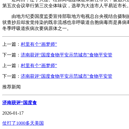
第五次会议举行第三次全体味议，选举为大连市人平易近市长
由地方纪委国度监委宣传部取地方电视总台央视结合摄制的电
状查抄后却发觉传染的既非流感也非呼吸道合胞病毒而是鼻病
冬季呼吸道疾病次要病原体之一。
上一篇：
村里有个“画梦师”
下一篇：
济南获评“国度食物平安示范城市”食物平安管
上一篇：
村里有个“画梦师”
下一篇：
济南获评“国度食物平安示范城市”食物平安管
推荐新闻
济南获评“国度食
2026-01-17
仗打了1000多天美国