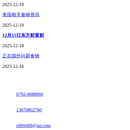
2025-12-19
美国相关食物资讯
2025-12-19
12月15日东方财富财
2025-12-18
正在国外问题食物
2025-12-16
座机：
0792-4688066
电话：
13870802760
邮箱：
n969408@qq.com