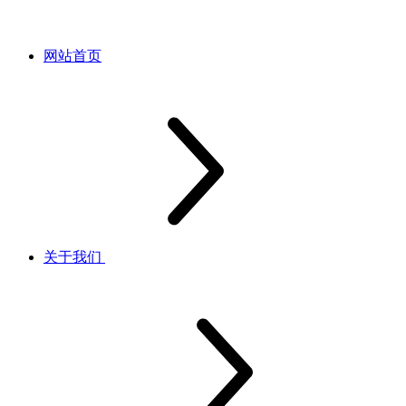
网站首页
关于我们