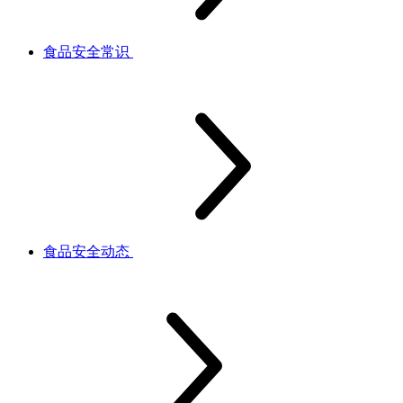
食品安全常识
食品安全动态