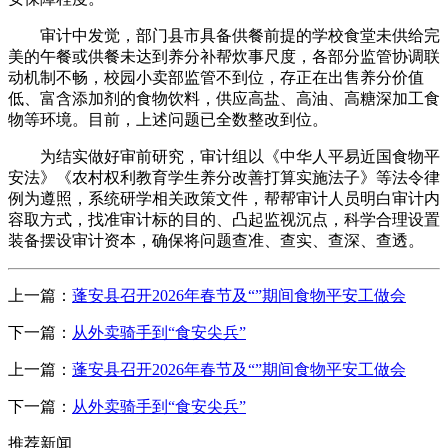
审计中发觉，部门县市具备供餐前提的学校食堂未供给完
美的午餐或供餐未达到养分补帮炊事尺度，各部分监管协调联
动机制不畅，校园小卖部监管不到位，存正在出售养分价值
低、富含添加剂的食物饮料，供应高盐、高油、高糖深加工食
物等环境。目前，上述问题已全数整改到位。
为结实做好审前研究，审计组以《中华人平易近国食物平
安法》《农村权利教育学生养分改善打算实施法子》等法令律
例为遵照，系统研学相关政策文件，帮帮审计人员明白审计内
容取方式，找准审计标的目的、凸起监视沉点，科学合理设置
装备摆设审计资本，确保将问题查准、查实、查深、查透。
上一篇：
蓬安县召开2026年春节及“”期间食物平安工做会
下一篇：
从外卖骑手到“食安尖兵”
上一篇：
蓬安县召开2026年春节及“”期间食物平安工做会
下一篇：
从外卖骑手到“食安尖兵”
推荐新闻