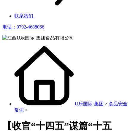
联系我们
电话：0792-4688066
U乐国际·集团
>
食品安全
常识
>
【收官“十四五”谋篇“十五