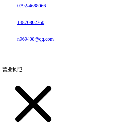
座机：
0792-4688066
电话：
13870802760
邮箱：
n969408@qq.com
地址：江西省德安县高新技术产业园(宝塔工业园)高新路93号
营业执照