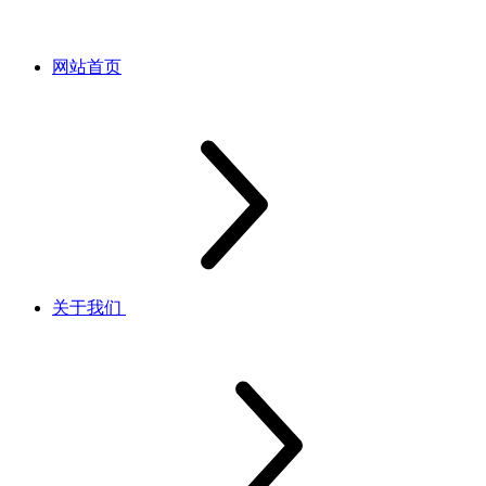
网站首页
关于我们