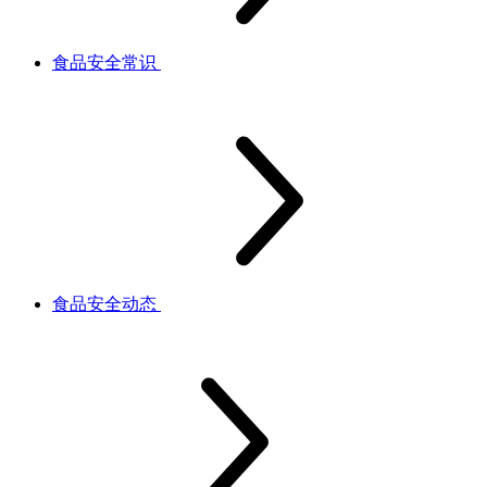
食品安全常识
食品安全动态