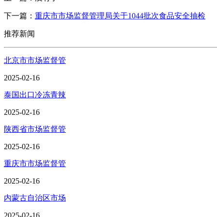
下一篇：
重庆市市场监督管理局关于1044批次食品安全抽检
推荐新闻
北京市市场监督管
2025-02-16
泰国出口冷冻青辣
2025-02-16
陕西省市场监督管
2025-02-16
重庆市市场监督管
2025-02-16
内蒙古自治区市场
2025-02-16